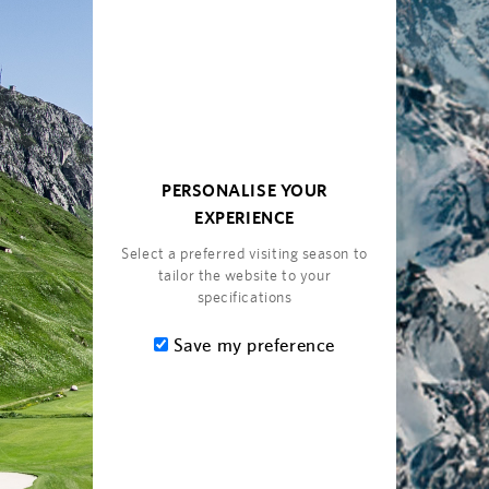
PERSONALISE YOUR
EXPERIENCE
Select a preferred visiting season to
tailor the website to your
specifications
Save my preference