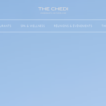
AURANTS
SPA & WELLNESS
RÉUNIONS & ÉVÉNEMENTS
TH